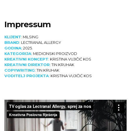
Impressum
KLIJENT
: MILSING
BRAND
: LECTRANAL ALLERGY
GODINA
: 2025.
KATEGORIJA
: MEDICINSKI PROIZVOD
KREATIVNI KONCEPT
: KRISTINA VUJIČIĆ KOS
KREATIVNI DIREKTOR
: TIN KRUHAK
COPYWRITING
: TIN KRUHAK
VODITELJ PROJEKTA
: KRISTINA VUJIČIĆ KOS