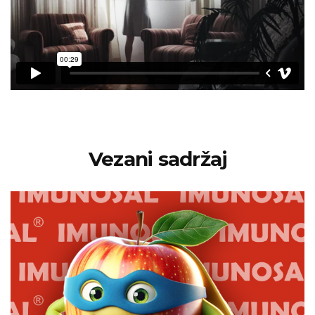
Vezani sadržaj