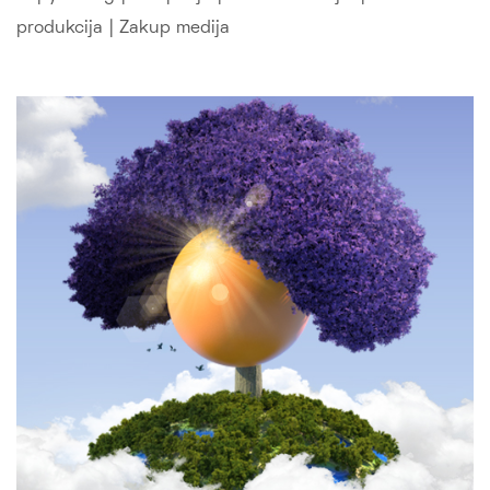
produkcija
|
Zakup medija