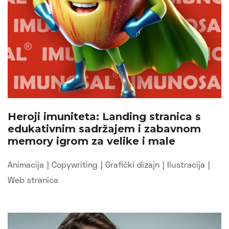
Heroji imuniteta: Landing stranica s
edukativnim sadržajem i zabavnom
memory igrom za velike i male
Animacija
|
Copywriting
|
Grafički dizajn
|
Ilustracija
|
Web stranica