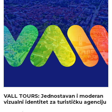
VALL TOURS: Jednostavan i moderan
vizualni identitet za turističku agenciju