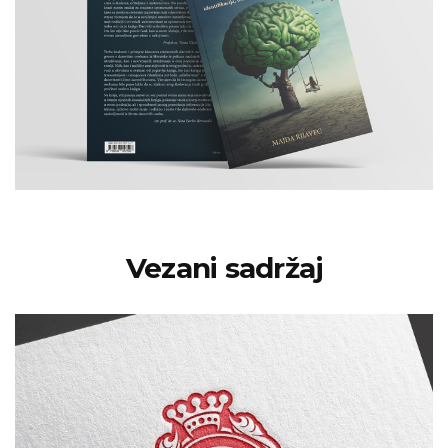
Vezani sadržaj