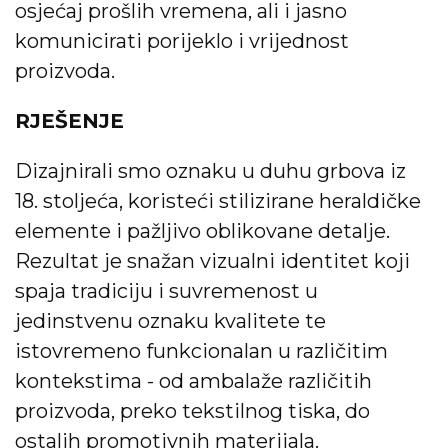
osjećaj prošlih vremena, ali i jasno
komunicirati porijeklo i vrijednost
proizvoda.
RJEŠENJE
Dizajnirali smo oznaku u duhu grbova iz
18. stoljeća, koristeći stilizirane heraldičke
elemente i pažljivo oblikovane detalje.
Rezultat je snažan vizualni identitet koji
spaja tradiciju i suvremenost u
jedinstvenu oznaku kvalitete te
istovremeno funkcionalan u različitim
kontekstima - od ambalaže različitih
proizvoda, preko tekstilnog tiska, do
ostalih promotivnih materijala.