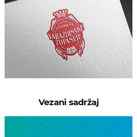
Vezani sadržaj