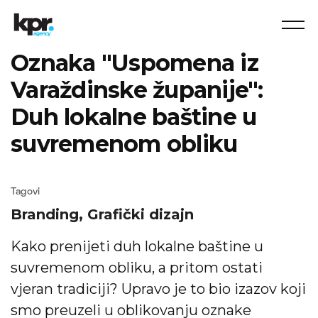
Oznaka "Uspomena iz
Varaždinske županije":
Duh lokalne baštine u
suvremenom obliku
Tagovi
Branding,
Grafički dizajn
Kako prenijeti duh lokalne baštine u
suvremenom obliku, a pritom ostati
vjeran tradiciji? Upravo je to bio izazov koji
smo preuzeli u oblikovanju oznake