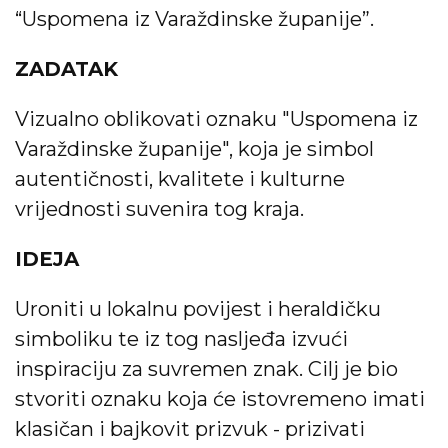
“Uspomena iz Varaždinske županije”.
ZADATAK
Vizualno oblikovati oznaku "Uspomena iz
Varaždinske županije", koja je simbol
autentičnosti, kvalitete i kulturne
vrijednosti suvenira tog kraja.
IDEJA
Uroniti u lokalnu povijest i heraldičku
simboliku te iz tog nasljeđa izvući
inspiraciju za suvremen znak. Cilj je bio
stvoriti oznaku koja će istovremeno imati
klasičan i bajkovit prizvuk - prizivati