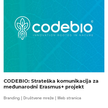
CODEBIO: Strateška komunikacija za
međunarodni Erasmus+ projekt
Branding
|
Društvene mreže
|
Web stranica