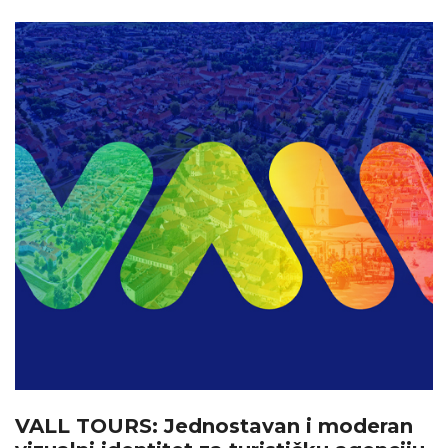
VALL TOURS: Jednostavan i moderan